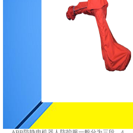
ABB防静电机器人防护服一般分为三段，4、