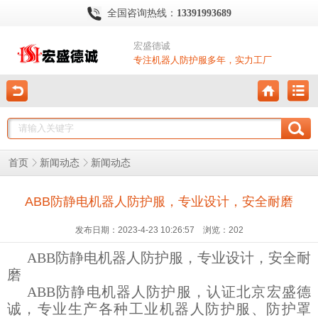
全国咨询热线：
13391993689
宏盛德诚
专注机器人防护服多年，实力工厂
首页
新闻动态
新闻动态
ABB防静电机器人防护服，专业设计，安全耐磨
发布日期：2023-4-23 10:26:57 浏览：
202
ABB防静电机器人防护服，专业设计，安全耐
磨
ABB防静电机器人防护服，认证北京宏盛德
诚，专业生产各种工业机器人防护服、防护罩