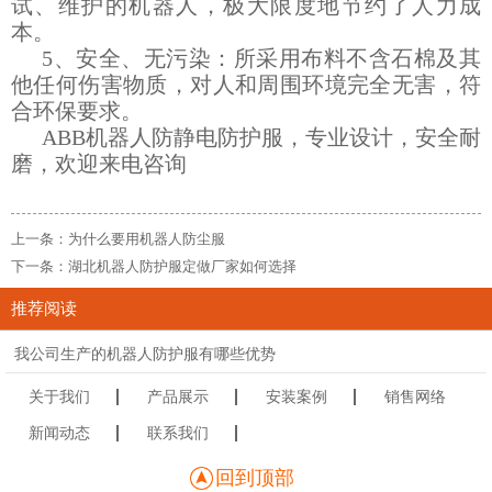
试、维护的机器人，极大限度地节约了人力成
本。
5、安全、无污染：所采用布料不含石棉及其
他任何伤害物质，对人和周围环境完全无害，符
合环保要求。
ABB机器人
防静电
防护服，专业设计，安全耐
磨，欢迎来电咨询
上一条：为什么要用机器人防尘服
下一条：湖北机器人防护服定做厂家如何选择
推荐阅读
我公司生产的机器人防护服有哪些优势
关于我们
产品展示
安装案例
销售网络
新闻动态
联系我们
回到顶部