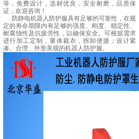
等，免费设计，选材优良，安全耐磨，品质保
证，欢迎咨询！
防静电机器人防护服具有足够的可靠性，在规
定的寿命期限内有足够的强度、刚度、稳定性、
耐腐蚀性及抗疲劳性，以确保安全。可根据需求
进行加工定制，量体裁衣，拆卸便捷；设计紧
凑、合理、外形美观的机器人防护服。