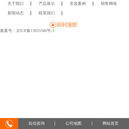
关于我们
产品展示
安装案例
销售网络
新闻动态
联系我们
回到顶部
备案号：
京ICP备13033346号-3
短信咨询
公司地图
网站首页