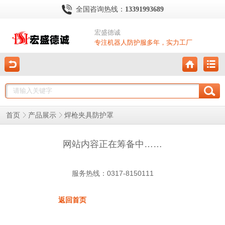
全国咨询热线：
13391993689
宏盛德诚
专注机器人防护服多年，实力工厂
首页
产品展示
焊枪夹具防护罩
网站内容正在筹备中……
服务热线：0317-8150111
返回首页