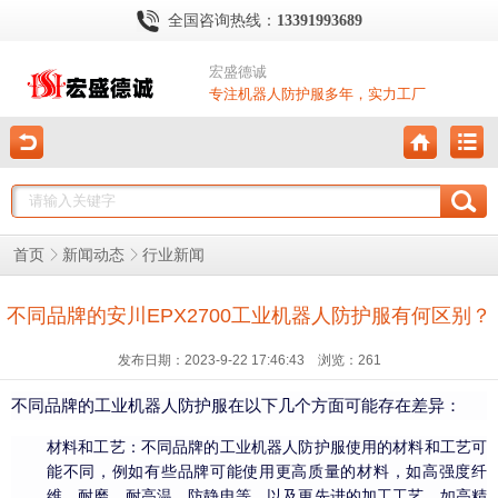
全国咨询热线：
13391993689
宏盛德诚
专注机器人防护服多年，实力工厂
首页
新闻动态
行业新闻
不同品牌的安川EPX2700工业机器人防护服有何区别？
发布日期：2023-9-22 17:46:43 浏览：
261
不同品牌的工业机器人防护服在以下几个方面可能存在差异：
材料和工艺：不同品牌的工业机器人防护服使用的材料和工艺可
能不同，例如有些品牌可能使用更高质量的材料，如高强度纤
维、耐磨、耐高温、防静电等，以及更先进的加工工艺，如高精