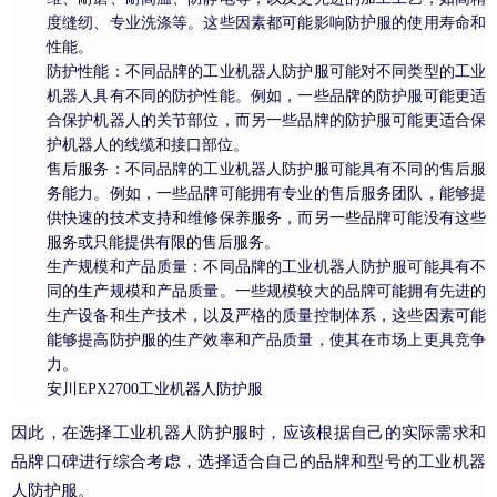
度缝纫、专业洗涤等。这些因素都可能影响防护服的使用寿命和
性能。
防护性能：不同品牌的工业机器人防护服可能对不同类型的工业
机器人具有不同的防护性能。例如，一些品牌的防护服可能更适
合保护机器人的关节部位，而另一些品牌的防护服可能更适合保
护机器人的线缆和接口部位。
售后服务：不同品牌的工业机器人防护服可能具有不同的售后服
务能力。例如，一些品牌可能拥有专业的售后服务团队，能够提
供快速的技术支持和维修保养服务，而另一些品牌可能没有这些
服务或只能提供有限的售后服务。
生产规模和产品质量：不同品牌的工业机器人防护服可能具有不
同的生产规模和产品质量。一些规模较大的品牌可能拥有先进的
生产设备和生产技术，以及严格的质量控制体系，这些因素可能
能够提高防护服的生产效率和产品质量，使其在市场上更具竞争
力。
安川EPX2700工业机器人防护服
因此，在选择工业机器人防护服时，应该根据自己的实际需求和
品牌口碑进行综合考虑，选择适合自己的品牌和型号的工业机器
人防护服。